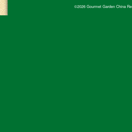
©2026 Gourmet Garden China Rest